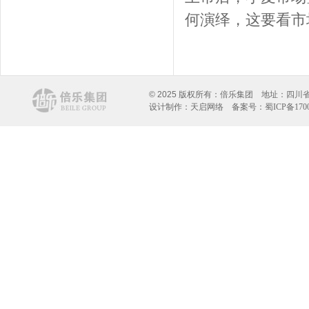
何演绎，这要看市
© 2025 版权所有：倍乐集团 地址：四川省自
设计制作：
天启网络
备案号：
蜀ICP备170