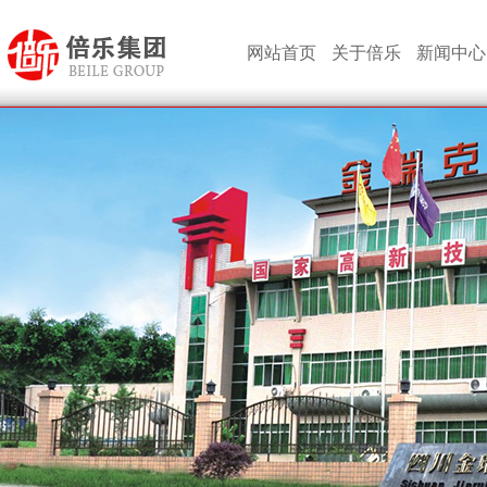
网站首页
关于倍乐
新闻中心