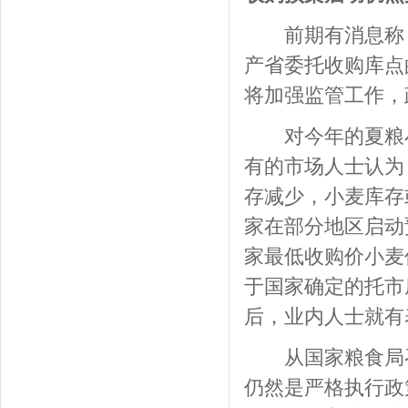
前期有消息称，
产省委托收购库点
将加强监管工作，
对今年的夏粮小
有的市场人士认为
存减少，小麦库存
家在部分地区启动
家最低收购价小麦
于国家确定的托市
后，业内人士就有
从国家粮食局召
仍然是严格执行政