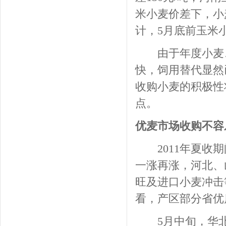
米小麦价差下，小
计，5月底前玉米
由于年度小麦、
快，饲用替代显然
收购小麦的积极性
点。
优麦市场收购不容
2011年夏收期
一涨再涨，河北、
旺及进口小麦冲击
看，产区部分省优
5月中旬，华北