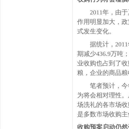
2011年，由于
作用明显加大，政
式发生变化。
据统计，2011年
期减少436.9万吨
业收购也占到了收
粮，企业的商品粮
笔者预计，今年
为将会相对理性。原
场洗礼的各市场收
是多数市场收购主
收购预案启动仍然