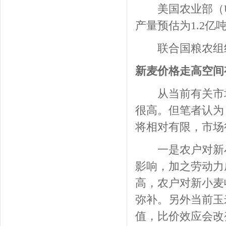
美国农业部（USD
产量预估为1.2亿吨
联合国粮农组织FA
新麦价格走高空间
从当前有关市场
很高。但笔者认为
将相对有限，市场
一是农户对新小
影响，加之劳动力
高，农户对新小麦
弥补。另外当前玉
值，比价效应会改