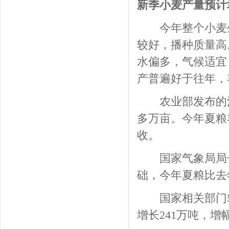
新季小麦产量预计
今年整个小麦生
较好，播种质量高
水偏多，气候适宜
产普遍好于往年，
农业部发布的消息
多万亩。今年夏粮
收。
国家气象局局长
础，今年夏粮比去
国家相关部门5月份
增长241万吨，增