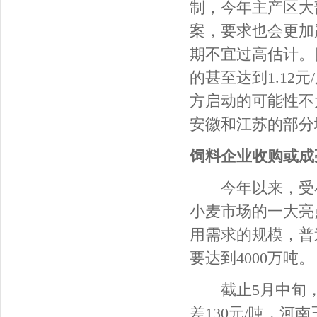
制，今年主产区大
案，要求也会更加
期不宜过高估计。
的甚至达到1.12
方启动的可能性不
安徽和江苏的部分
饲料企业收购或成
今年以来，受小
小麦市场的一大亮
用需求的规模，普
要达到4000万吨。
截止5月中旬，山
差130元/吨，河