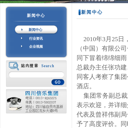
新闻中心
新闻中心
新闻中心
2010年3月2
行业资讯
企业视频
（中国）有限公司
同下冒着绵绵细雨
总裁办主任张功建
同客人考察了集团
酒店。
集团常务副总裁
表示欢迎，并详细
代表及曾祥伟副局
予了高度评价。同