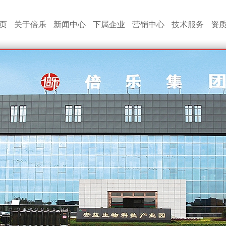
页
关于倍乐
新闻中心
下属企业
营销中心
技术服务
资