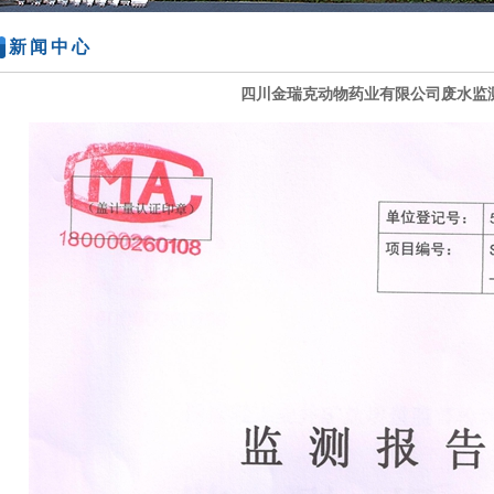
新闻中心
四川金瑞克动物药业有限公司废水监